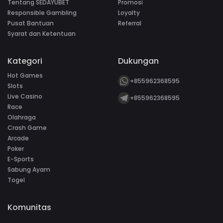
Tentang SEDAYUBET
Promosi
Responsible Gambling
Loyalty
Pusat Bantuan
Referral
Syarat dan Ketentuan
Kategori
Dukungan
Hot Games
+855962368595
Slots
Live Casino
+855962368595
Race
Olahraga
Crash Game
Arcade
Poker
E-Sports
Sabung Ayam
Togel
Komunitas