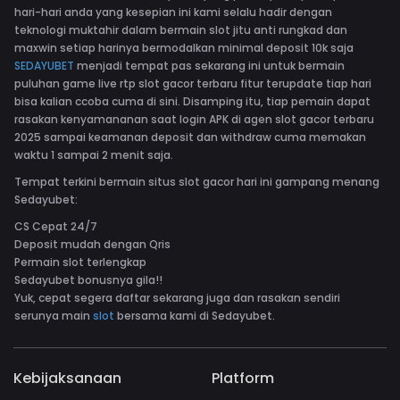
hari-hari anda yang kesepian ini kami selalu hadir dengan
teknologi muktahir dalam bermain slot jitu anti rungkad dan
maxwin setiap harinya bermodalkan minimal deposit 10k saja
SEDAYUBET
menjadi tempat pas sekarang ini untuk bermain
puluhan game live rtp slot gacor terbaru fitur terupdate tiap hari
bisa kalian ccoba cuma di sini. Disamping itu, tiap pemain dapat
rasakan kenyamananan saat login APK di agen slot gacor terbaru
2025 sampai keamanan deposit dan withdraw cuma memakan
waktu 1 sampai 2 menit saja.
Tempat terkini bermain situs slot gacor hari ini gampang menang
Sedayubet:
CS Cepat 24/7
Deposit mudah dengan Qris
Permain slot terlengkap
Sedayubet bonusnya gila!!
Yuk, cepat segera daftar sekarang juga dan rasakan sendiri
serunya main
slot
bersama kami di Sedayubet.
Kebijaksanaan
Platform