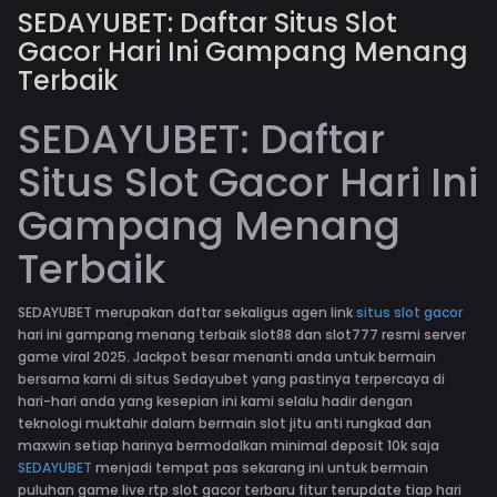
SEDAYUBET: Daftar Situs Slot
Gacor Hari Ini Gampang Menang
Terbaik
SEDAYUBET: Daftar
Situs Slot Gacor Hari Ini
Gampang Menang
Terbaik
SEDAYUBET merupakan daftar sekaligus agen link
situs slot gacor
hari ini gampang menang terbaik slot88 dan slot777 resmi server
game viral 2025. Jackpot besar menanti anda untuk bermain
bersama kami di situs Sedayubet yang pastinya terpercaya di
hari-hari anda yang kesepian ini kami selalu hadir dengan
teknologi muktahir dalam bermain slot jitu anti rungkad dan
maxwin setiap harinya bermodalkan minimal deposit 10k saja
SEDAYUBET
menjadi tempat pas sekarang ini untuk bermain
puluhan game live rtp slot gacor terbaru fitur terupdate tiap hari