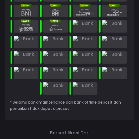
* Selama bank maintenance dan bank offline deposit dan
penarikan tidak dapat diproses
Bersertifikasi Dari