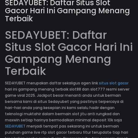
SEDAYUBET: Daftar Situs Slot
Gacor Hari Ini Gampang Menang
Terbaik
SEDAYUBET: Daftar
Situs Slot Gacor Hari Ini
Gampang Menang
Terbaik
SEDAYUBET merupakan daftar sekaligus agen link
situs slot gacor
hari ini gampang menang terbaik slot88 dan slot777 resmi server
game viral 2025. Jackpot besar menanti anda untuk bermain
bersama kami di situs Sedayubet yang pastinya terpercaya di
hari-hari anda yang kesepian ini kami selalu hadir dengan
teknologi muktahir dalam bermain slot jitu anti rungkad dan
maxwin setiap harinya bermodalkan minimal deposit 10k saja
SEDAYUBET
menjadi tempat pas sekarang ini untuk bermain
puluhan game live rtp slot gacor terbaru fitur terupdate tiap hari