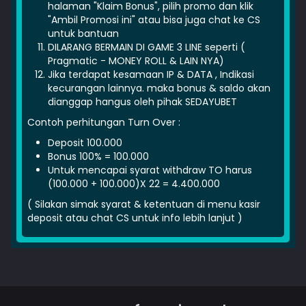
halaman "Klaim Bonus", pilih promo dan klik
"Ambil Promosi ini" atau bisa juga chat ke CS
untuk bantuan
DILARANG BERMAIN DI GAME 3 LINE seperti (
Pragmatic - MONEY ROLL & LAIN NYA)
Jika terdapat kesamaan IP & DATA , Indikasi
kecurangan lainnya. maka bonus & saldo akan
dianggap hangus oleh pihak SEDAYUBET
Contoh perhitungan Turn Over :
Deposit 100.000
Bonus 100% = 100.000
Untuk mencapai syarat withdraw TO harus
(100.000 + 100.000)X 22 = 4.400.000
( Silakan simak syarat & ketentuan di menu kasir
deposit atau chat CS untuk info lebih lanjut )