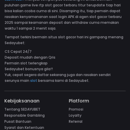
puluhan game live rtp slot gacor terbaru fitur terupdate tiap hari
bisa kalian ccoba cuma di sini. Disamping itu, tiap pemain dapat
rasakan kenyamananan saat login APK di agen slot gacor terbaru
2025 sampai keamanan deposit dan withdraw cuma memakan
waktu 1 sampai 2 menit saja.
Tempat terkini bermain situs slot gacor hari ini gampang menang
Sedayubet:
CS Cepat 24/7
Deposit mudah dengan Qris
Permain slot terlengkap
Sedayubet bonusnya gila!!
Yuk, cepat segera daftar sekarang juga dan rasakan sendiri
serunya main
slot
bersama kami di Sedayubet.
Kebijaksanaan
Platform
Tentang SEDAYUBET
Promosi
Responsible Gambling
Loyalty
Pusat Bantuan
Referral
Syarat dan Ketentuan