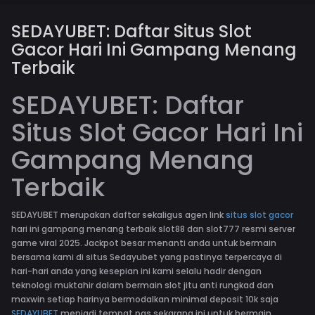
SEDAYUBET: Daftar Situs Slot
Gacor Hari Ini Gampang Menang
Terbaik
SEDAYUBET: Daftar
Situs Slot Gacor Hari Ini
Gampang Menang
Terbaik
SEDAYUBET merupakan daftar sekaligus agen link
situs slot gacor
hari ini gampang menang terbaik slot88 dan slot777 resmi server
game viral 2025. Jackpot besar menanti anda untuk bermain
bersama kami di situs Sedayubet yang pastinya terpercaya di
hari-hari anda yang kesepian ini kami selalu hadir dengan
teknologi muktahir dalam bermain slot jitu anti rungkad dan
maxwin setiap harinya bermodalkan minimal deposit 10k saja
SEDAYUBET
menjadi tempat pas sekarang ini untuk bermain