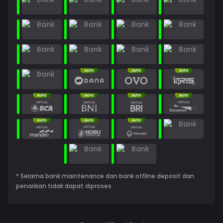
* Selama bank maintenance dan bank offline deposit dan
penarikan tidak dapat diproses