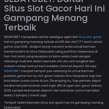
Situs Slot Gacor Hari Ini
Gampang Menang
Terbaik
SEDAYUBET merupakan daftar sekaligus agen link
situs slot gacor
hari ini gampang menang terbaik slot88 dan slot777 resmi server
game viral 2025. Jackpot besar menanti anda untuk bermain
bersama kami di situs Sedayubet yang pastinya terpercaya di
hari-hari anda yang kesepian ini kami selalu hadir dengan
teknologi muktahir dalam bermain slot jitu anti rungkad dan
maxwin setiap harinya bermodalkan minimal deposit 10k saja
SEDAYUBET
menjadi tempat pas sekarang ini untuk bermain
puluhan game live rtp slot gacor terbaru fitur terupdate tiap hari
bisa kalian ccoba cuma di sini. Disamping itu, tiap pemain dapat
rasakan kenyamananan saat login APK di agen slot gacor terbaru
2025 sampai keamanan deposit dan withdraw cuma memakan
waktu 1 sampai 2 menit saja.
Tempat terkini bermain situs slot gacor hari ini gampang menang
Sedayubet: