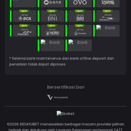
* Selama bank maintenance dan bank offline deposit dan
penarikan tidak dapat diproses
Bersertifikasi Dari
©2026 SEDAYUBET menawarkan berbagai macam provider pilihan
terbaik dan didukung oleh Layanan Pelanggan profesional 24/7