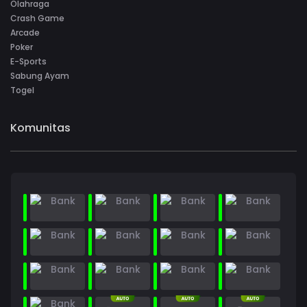
Olahraga
Crash Game
Arcade
Poker
E-Sports
Sabung Ayam
Togel
Komunitas