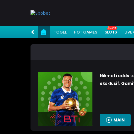
TOGEL
HOT GAMES
SLOTS
LIVE
Nikmati odds te
eksklusif. Gami
MAIN