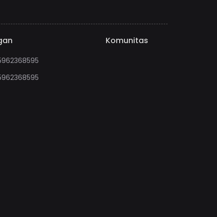
gan
Komunitas
5962368595
5962368595