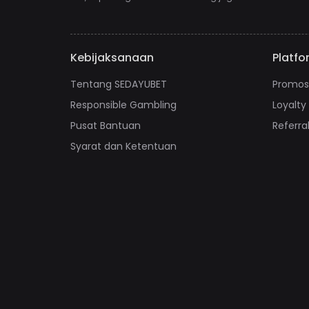
Kebijaksanaan
Platfo
Tentang SEDAYUBET
Promos
Responsible Gambling
Loyalty
Pusat Bantuan
Referra
Syarat dan Ketentuan