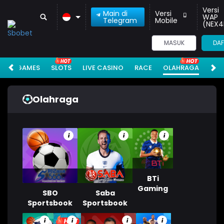
Versi
Main di
Versi
WAP
Telegram
Mobile
(NEX4
MASUK
DAF
HOT GAMES
SLOTS
LIVE CASINO
RACE
OLAHRAGA
CRA
Olahraga
i
i
i
BTi
Gaming
SBO
Saba
Sportsbook
Sportsbook
i
i
i
i