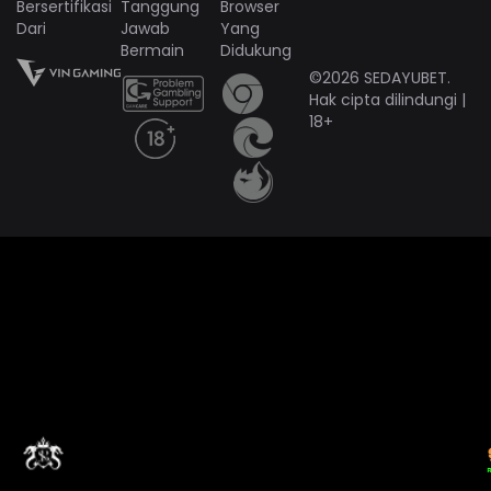
Bersertifikasi
Tanggung
Browser
Dari
Jawab
Yang
Bermain
Didukung
©2026 SEDAYUBET.
Hak cipta dilindungi |
18+