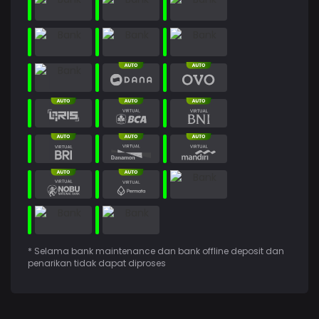
* Selama bank maintenance dan bank offline deposit dan
penarikan tidak dapat diproses