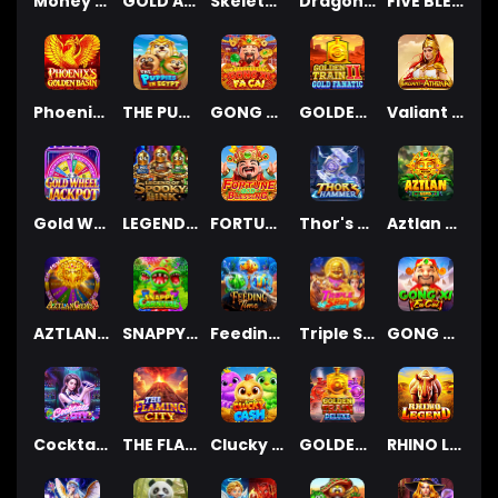
Money Piggies
GOLD AROWANA
Skeleton Thief
Dragon Link Fortune
FIVE BLESSINGS ARRIVE
Phoenix's Golden Basin
THE PUPPIES IN EGYPT
GONG XI FA CAI
GOLDEN TRAIN 2
Valiant of Athena
Gold Wheel Jackpot
LEGEND OF SPOOKY LINK
FORTUNE GOD BLESSING
Thor's Hammer
Aztlan Gems
AZTLAN GEMS2
SNAPPY CARNIVAL
Feeding Time
Triple Spin Xtreme
GONG XI FA CAI
Cocktail City
THE FLAME CITY
Clucky Cash
GOLDEN TRAIN DELUXE
RHINO LEGEND