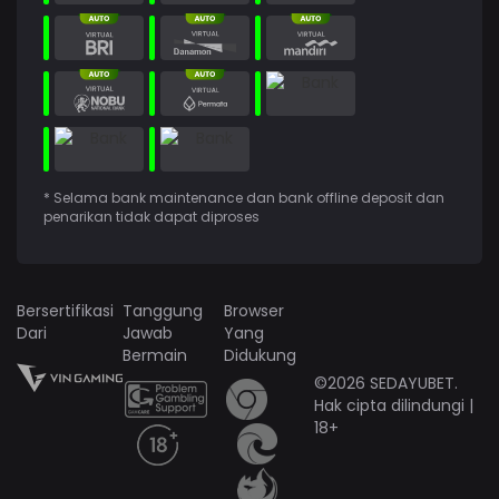
* Selama bank maintenance dan bank offline deposit dan
penarikan tidak dapat diproses
Bersertifikasi
Tanggung
Browser
Dari
Jawab
Yang
Bermain
Didukung
©2026 SEDAYUBET.
Hak cipta dilindungi |
18+