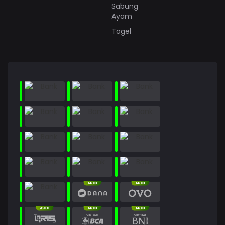
Sabung
Ayam
Togel