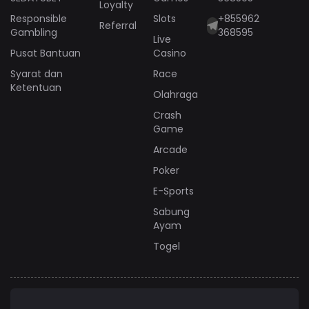
Loyalty
Responsible
Slots
+855962
Referral
Gambling
368595
Live
Pusat Bantuan
Casino
Syarat dan
Race
Ketentuan
Olahraga
Crash
Game
Arcade
Poker
E-Sports
Sabung
Ayam
Togel