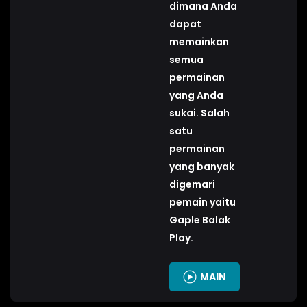
dimana Anda
dapat
memainkan
semua
permainan
yang Anda
sukai. Salah
satu
permainan
yang banyak
digemari
pemain yaitu
Gaple Balak
Play.
MAIN