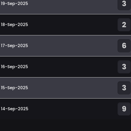
3
19-Sep-2025
2
18-Sep-2025
6
17-Sep-2025
3
16-Sep-2025
3
15-Sep-2025
9
14-Sep-2025