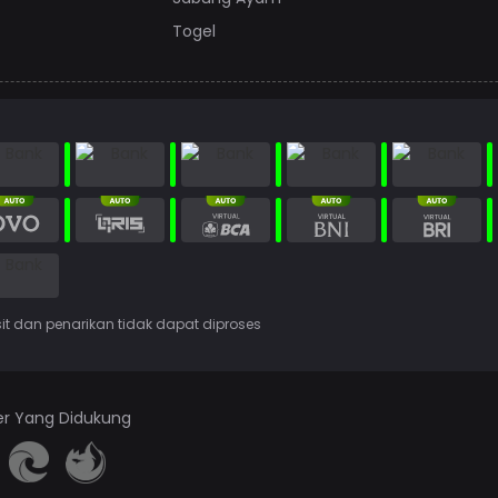
Togel
t dan penarikan tidak dapat diproses
er Yang Didukung