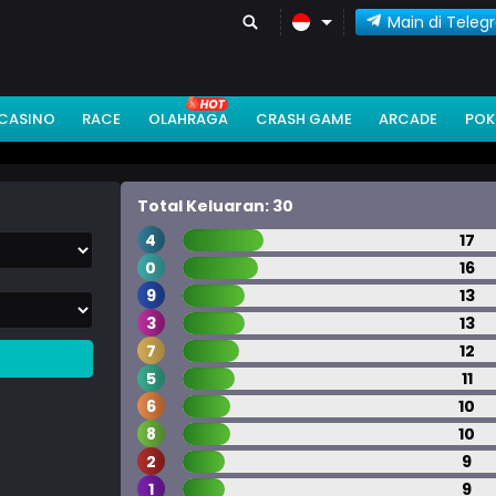
Main di Tele
 CASINO
RACE
OLAHRAGA
CRASH GAME
ARCADE
POK
Total Keluaran: 30
4
17
0
16
9
13
3
13
7
12
5
11
6
10
8
10
2
9
1
9