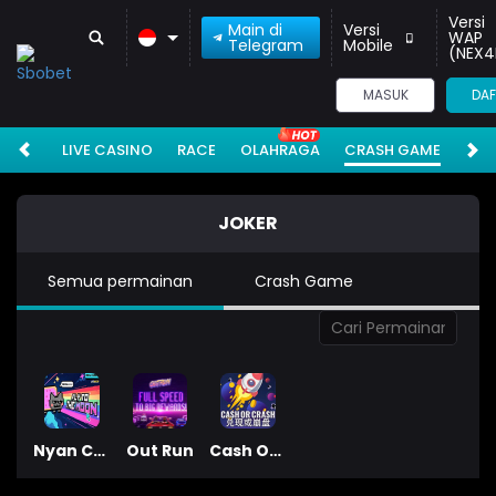
Versi
Main di
Versi
WAP
Telegram
Mobile
(NEX4
MASUK
DAF
SLOTS
LIVE CASINO
RACE
OLAHRAGA
CRASH GAME
ARC
JOKER
Semua permainan
Crash Game
Nyan Cat
Out Run
Cash Or Crash