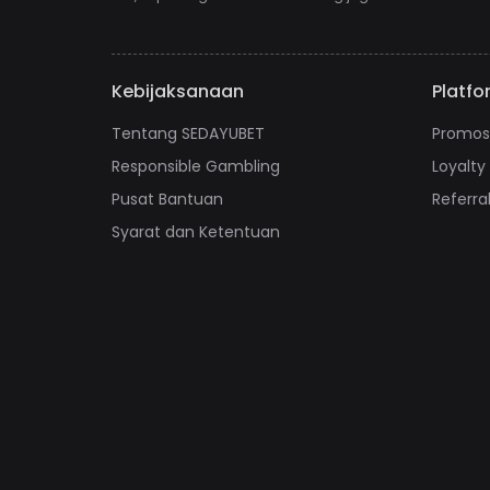
Kebijaksanaan
Platfo
Tentang SEDAYUBET
Promos
Responsible Gambling
Loyalty
Pusat Bantuan
Referra
Syarat dan Ketentuan